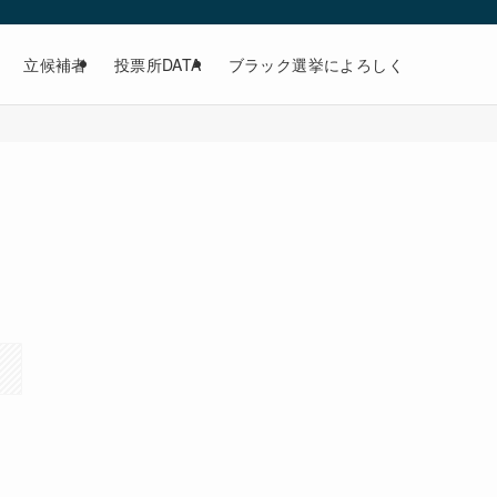
立候補者
投票所DATA
ブラック選挙によろしく