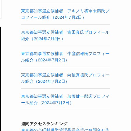
東京都知事選立候補者 アキノリ将軍未満氏プ
ロフィール紹介（2024年7月2日）
東京都知事選立候補者 古田真氏プロフィール
紹介（2024年7月2日）
東京都知事選立候補者 牛窪信雄氏プロフィー
ル紹介（2024年7月2日）
東京都知事選立候補者 向後真徳氏プロフィー
ル紹介（2024年7月2日）
東京都知事選立候補者 加藤健一郎氏プロフィ
ール紹介（2024年7月2日）
週間アクセスランキング
東京都の市町村選挙管理委員会等のお問合せ先