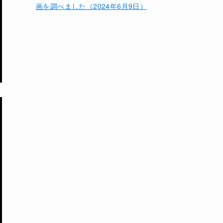
画を調べました（2024年6月9日）