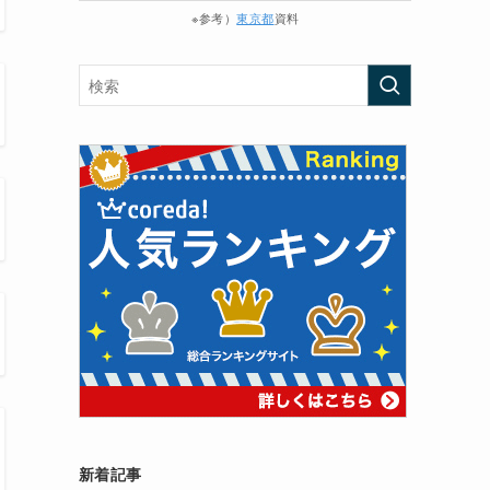
※参考）
東京都
資料
新着記事