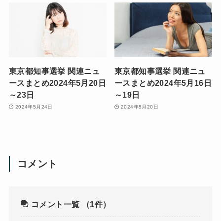
東京都知事選挙 関連ニュ
東京都知事選挙 関連ニュ
ースまとめ2024年5月20日
ースまとめ2024年5月16日
～23日
～19日
2024年5月24日
2024年5月20日
コメント
コメント一覧
（1件）