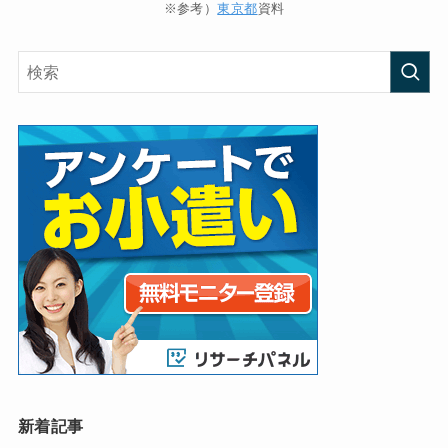
※参考）
東京都
資料
新着記事