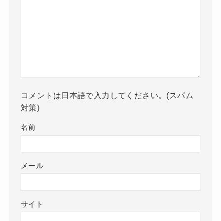
コメントは日本語で入力してください。(スパム
対策)
名前
メール
サイト