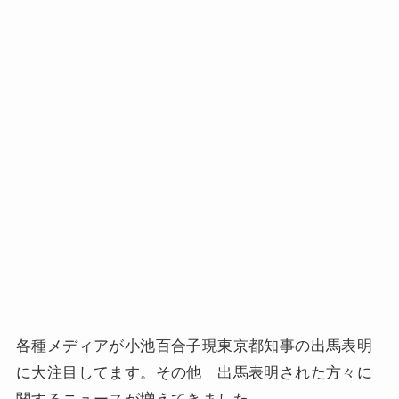
各種メディアが小池百合子現東京都知事の出馬表明
に大注目してます。その他 出馬表明された方々に