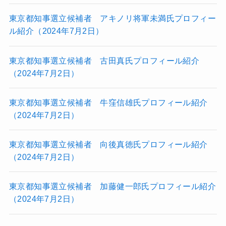
東京都知事選立候補者 アキノリ将軍未満氏プロフィー
ル紹介（2024年7月2日）
東京都知事選立候補者 古田真氏プロフィール紹介
（2024年7月2日）
東京都知事選立候補者 牛窪信雄氏プロフィール紹介
（2024年7月2日）
東京都知事選立候補者 向後真徳氏プロフィール紹介
（2024年7月2日）
東京都知事選立候補者 加藤健一郎氏プロフィール紹介
（2024年7月2日）