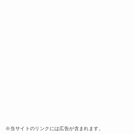
※当サイトのリンクには広告が含まれます。