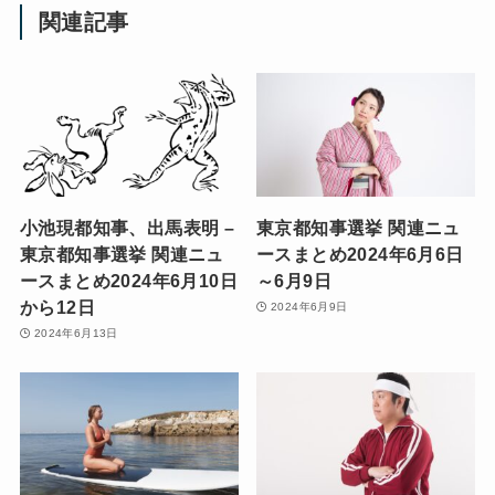
関連記事
小池現都知事、出馬表明 –
東京都知事選挙 関連ニュ
東京都知事選挙 関連ニュ
ースまとめ2024年6月6日
ースまとめ2024年6月10日
～6月9日
から12日
2024年6月9日
2024年6月13日