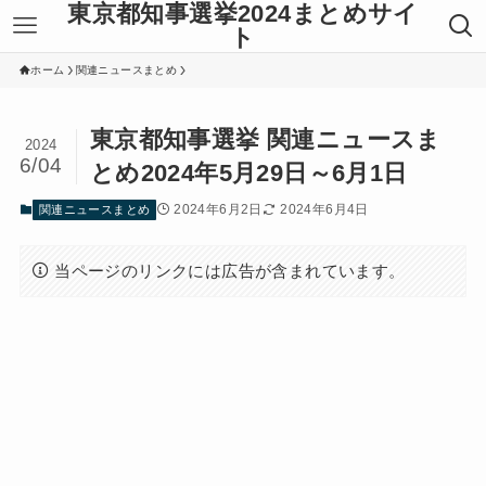
東京都知事選挙2024まとめサイ
ト
ホーム
関連ニュースまとめ
東京都知事選挙 関連ニュースま
2024
6/04
とめ2024年5月29日～6月1日
2024年6月2日
2024年6月4日
関連ニュースまとめ
当ページのリンクには広告が含まれています。