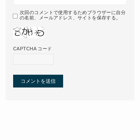
次回のコメントで使用するためブラウザーに自分
の名前、メールアドレス、サイトを保存する。
CAPTCHA コード