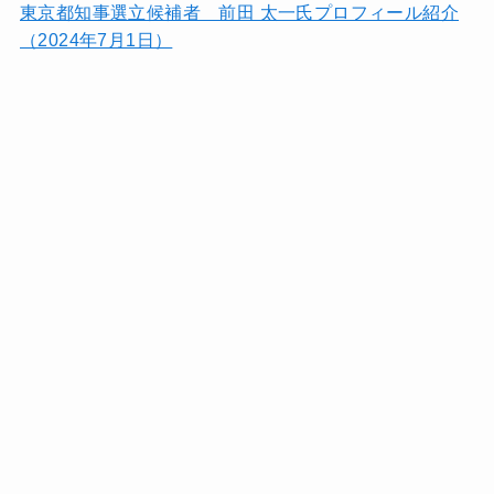
東京都知事選立候補者 前田 太一氏プロフィール紹介
（2024年7月1日）