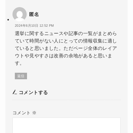
匿名
2024年6月10日 12:52 PM
選挙に関するニュースや記事の一覧がまとめら
ていて時間がない人にとっての情報収集に適し
ていると思いました。ただページ全体のレイア
ウトや見やすさは改善の余地があると思いま
す。
返信
コメントする
コメント
※