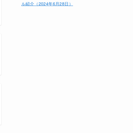
ル紹介（2024年6月28日）