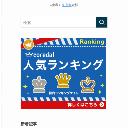
※参考）
東京都
資料
新着記事