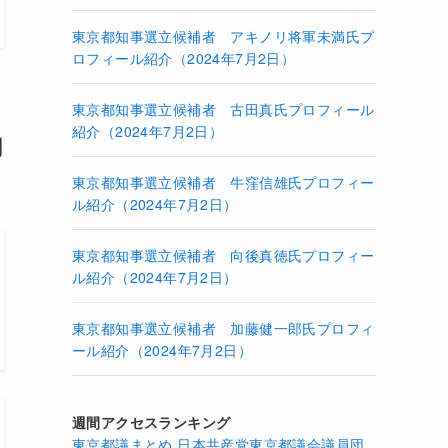
東京都知事選立候補者 アキノリ将軍未満氏プ
ロフィール紹介（2024年7月2日）
東京都知事選立候補者 古田真氏プロフィール
紹介（2024年7月2日）
調
東京都知事選立候補者 牛窪信雄氏プロフィー
ル紹介（2024年7月2日）
東京都知事選立候補者 向後真徳氏プロフィー
ル紹介（2024年7月2日）
東京都知事選立候補者 加藤健一郎氏プロフィ
ール紹介（2024年7月2日）
週間アクセスランキング
東京都議まとめ 日本共産党東京都議会議員団