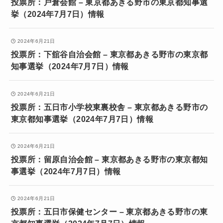
投票所：戸倉会館 – 東京都あきる野市の東京都知事選
挙（2024年7月7日）情報
2024年6月21日
投票所：下舘谷自治会館 – 東京都あきる野市の東京都
知事選挙（2024年7月7日）情報
2024年6月21日
投票所：五日市小学校東裏校舎 – 東京都あきる野市の
東京都知事選挙（2024年7月7日）情報
2024年6月21日
投票所：留原自治会館 – 東京都あきる野市の東京都知
事選挙（2024年7月7日）情報
2024年6月21日
投票所：五日市保健センター – 東京都あきる野市の東