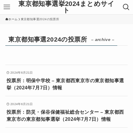
東京都知事選挙2024まとめサイ
ト
ホーム
東京都知事選2024の投票所
東京都知事選2024の投票所
– archive –
2024年6月21日
投票所：明保中学校 – 東京都西東京市の東京都知事選
挙（2024年7月7日）情報
2024年6月21日
投票所：防災・保谷保健福祉総合センター – 東京都西
東京市の東京都知事選挙（2024年7月7日）情報