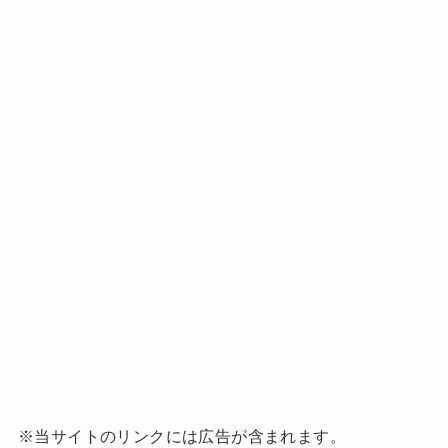
※当サイトのリンクには広告が含まれます。