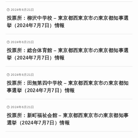
2024年6月21日
投票所：柳沢中学校 – 東京都西東京市の東京都知事選
挙（2024年7月7日）情報
2024年6月21日
投票所：総合体育館 – 東京都西東京市の東京都知事選
挙（2024年7月7日）情報
2024年6月21日
投票所：田無第四中学校 – 東京都西東京市の東京都知
事選挙（2024年7月7日）情報
2024年6月21日
投票所：新町福祉会館 – 東京都西東京市の東京都知事
選挙（2024年7月7日）情報