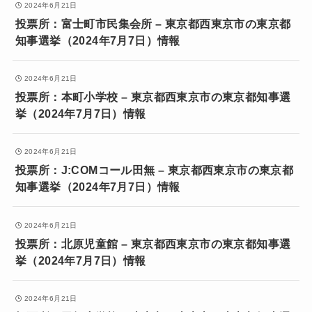
2024年6月21日
投票所：富士町市民集会所 – 東京都西東京市の東京都
知事選挙（2024年7月7日）情報
2024年6月21日
投票所：本町小学校 – 東京都西東京市の東京都知事選
挙（2024年7月7日）情報
2024年6月21日
投票所：J:COMコール田無 – 東京都西東京市の東京都
知事選挙（2024年7月7日）情報
2024年6月21日
投票所：北原児童館 – 東京都西東京市の東京都知事選
挙（2024年7月7日）情報
2024年6月21日