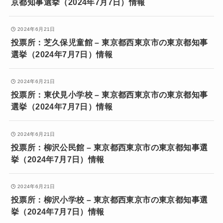
京都知事選挙（2024年7月7日）情報
2024年6月21日
投票所：芝久保児童館 – 東京都西東京市の東京都知事
選挙（2024年7月7日）情報
2024年6月21日
投票所：東伏見小学校 – 東京都西東京市の東京都知事
選挙（2024年7月7日）情報
2024年6月21日
投票所：柳沢公民館 – 東京都西東京市の東京都知事選
挙（2024年7月7日）情報
2024年6月21日
投票所：柳沢小学校 – 東京都西東京市の東京都知事選
挙（2024年7月7日）情報