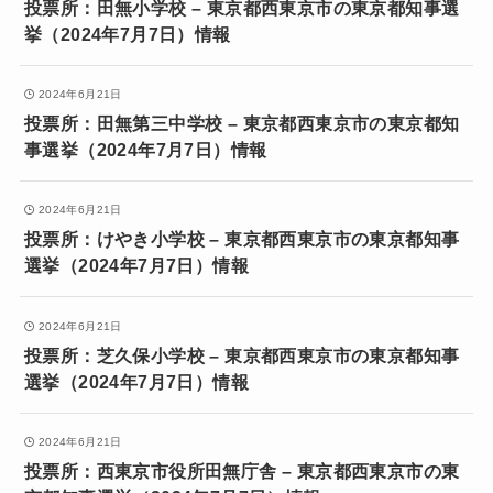
投票所：田無小学校 – 東京都西東京市の東京都知事選
挙（2024年7月7日）情報
2024年6月21日
投票所：田無第三中学校 – 東京都西東京市の東京都知
事選挙（2024年7月7日）情報
2024年6月21日
投票所：けやき小学校 – 東京都西東京市の東京都知事
選挙（2024年7月7日）情報
2024年6月21日
投票所：芝久保小学校 – 東京都西東京市の東京都知事
選挙（2024年7月7日）情報
2024年6月21日
投票所：西東京市役所田無庁舎 – 東京都西東京市の東