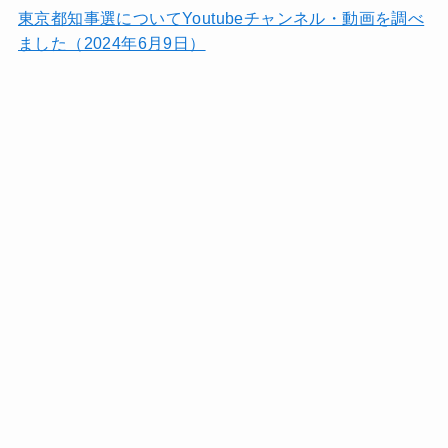
東京都知事選についてYoutubeチャンネル・動画を調べ
ました（2024年6月9日）