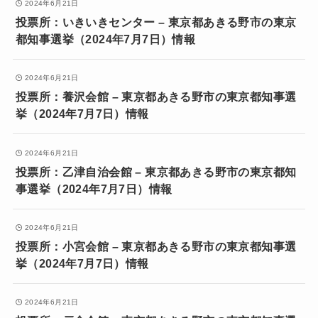
2024年6月21日
投票所：いきいきセンター – 東京都あきる野市の東京
都知事選挙（2024年7月7日）情報
2024年6月21日
投票所：養沢会館 – 東京都あきる野市の東京都知事選
挙（2024年7月7日）情報
2024年6月21日
投票所：乙津自治会館 – 東京都あきる野市の東京都知
事選挙（2024年7月7日）情報
2024年6月21日
投票所：小宮会館 – 東京都あきる野市の東京都知事選
挙（2024年7月7日）情報
2024年6月21日