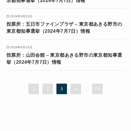
京都知事選挙（2024年7月7日）情報
2024年6月21日
投票所：五日市ファインプラザ – 東京都あきる野市の
東京都知事選挙（2024年7月7日）情報
2024年6月21日
投票所：山田会館 – 東京都あきる野市の東京都知事選
挙（2024年7月7日）情報
1
2
3
4
...
73