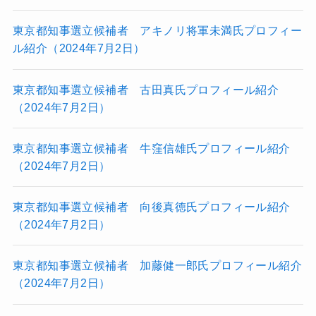
東京都知事選立候補者 アキノリ将軍未満氏プロフィー
ル紹介（2024年7月2日）
東京都知事選立候補者 古田真氏プロフィール紹介
（2024年7月2日）
東京都知事選立候補者 牛窪信雄氏プロフィール紹介
（2024年7月2日）
東京都知事選立候補者 向後真徳氏プロフィール紹介
（2024年7月2日）
東京都知事選立候補者 加藤健一郎氏プロフィール紹介
（2024年7月2日）