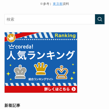
※参考）
東京都
資料
新着記事