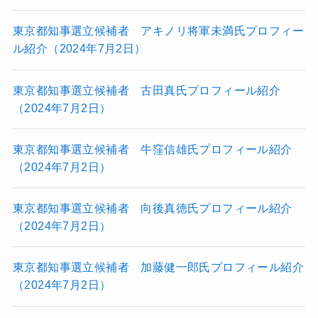
東京都知事選立候補者 アキノリ将軍未満氏プロフィー
ル紹介（2024年7月2日）
東京都知事選立候補者 古田真氏プロフィール紹介
（2024年7月2日）
東京都知事選立候補者 牛窪信雄氏プロフィール紹介
（2024年7月2日）
東京都知事選立候補者 向後真徳氏プロフィール紹介
（2024年7月2日）
東京都知事選立候補者 加藤健一郎氏プロフィール紹介
（2024年7月2日）