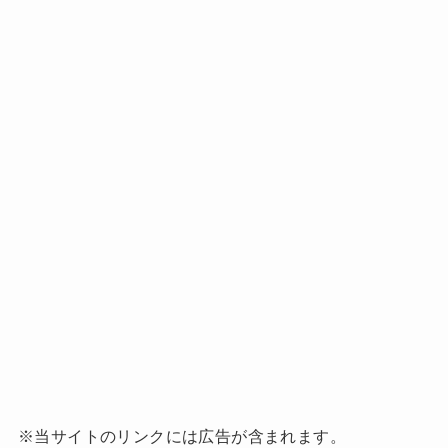
※当サイトのリンクには広告が含まれます。