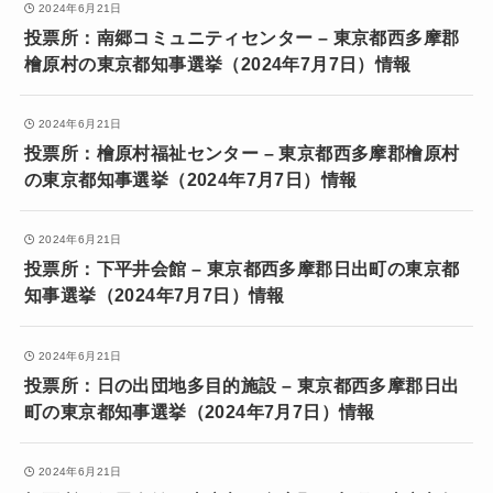
2024年6月21日
投票所：南郷コミュニティセンター – 東京都西多摩郡
檜原村の東京都知事選挙（2024年7月7日）情報
2024年6月21日
投票所：檜原村福祉センター – 東京都西多摩郡檜原村
の東京都知事選挙（2024年7月7日）情報
2024年6月21日
投票所：下平井会館 – 東京都西多摩郡日出町の東京都
知事選挙（2024年7月7日）情報
2024年6月21日
投票所：日の出団地多目的施設 – 東京都西多摩郡日出
町の東京都知事選挙（2024年7月7日）情報
2024年6月21日