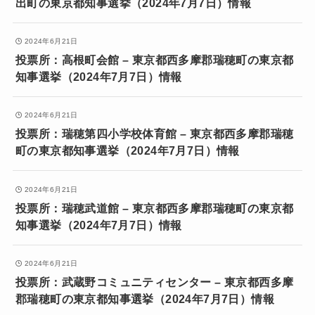
出町の東京都知事選挙（2024年7月7日）情報
2024年6月21日
投票所：高根町会館 – 東京都西多摩郡瑞穂町の東京都
知事選挙（2024年7月7日）情報
2024年6月21日
投票所：瑞穂第四小学校体育館 – 東京都西多摩郡瑞穂
町の東京都知事選挙（2024年7月7日）情報
2024年6月21日
投票所：瑞穂武道館 – 東京都西多摩郡瑞穂町の東京都
知事選挙（2024年7月7日）情報
2024年6月21日
投票所：武蔵野コミュニティセンター – 東京都西多摩
郡瑞穂町の東京都知事選挙（2024年7月7日）情報