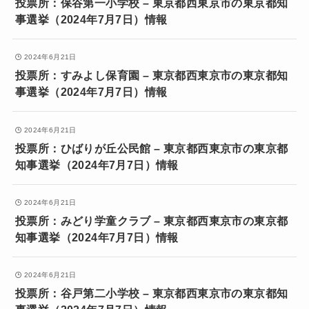
投票所：保谷第一小学校 – 東京都西東京市の東京都知
事選挙（2024年7月7日）情報
2024年6月21日
投票所：すみよし保育園 – 東京都西東京市の東京都知
事選挙（2024年7月7日）情報
2024年6月21日
投票所：ひばりが丘公民館 – 東京都西東京市の東京都
知事選挙（2024年7月7日）情報
2024年6月21日
投票所：みどり学童クラブ – 東京都西東京市の東京都
知事選挙（2024年7月7日）情報
2024年6月21日
投票所：谷戸第二小学校 – 東京都西東京市の東京都知