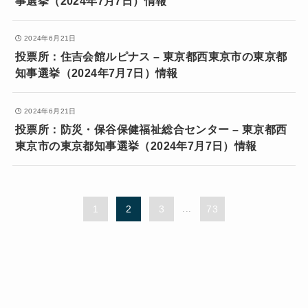
事選挙（2024年7月7日）情報
2024年6月21日
投票所：住吉会館ルピナス – 東京都西東京市の東京都
知事選挙（2024年7月7日）情報
2024年6月21日
投票所：防災・保谷保健福祉総合センター – 東京都西
東京市の東京都知事選挙（2024年7月7日）情報
1
2
3
...
73