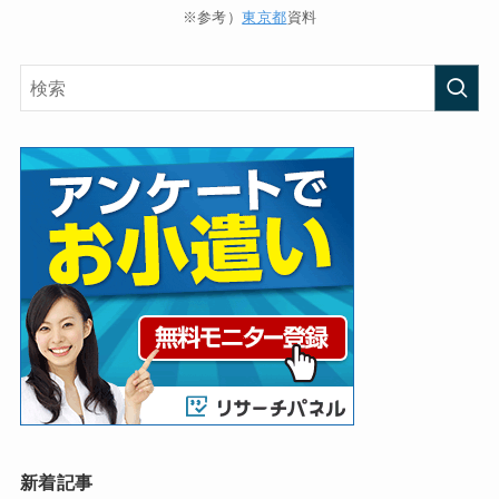
※参考）
東京都
資料
新着記事