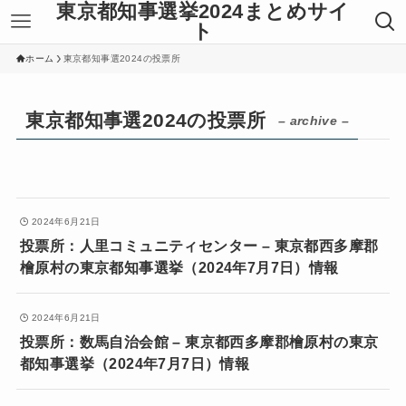
東京都知事選挙2024まとめサイ
ト
ホーム
東京都知事選2024の投票所
東京都知事選2024の投票所
– archive –
2024年6月21日
投票所：人里コミュニティセンター – 東京都西多摩郡
檜原村の東京都知事選挙（2024年7月7日）情報
2024年6月21日
投票所：数馬自治会館 – 東京都西多摩郡檜原村の東京
都知事選挙（2024年7月7日）情報