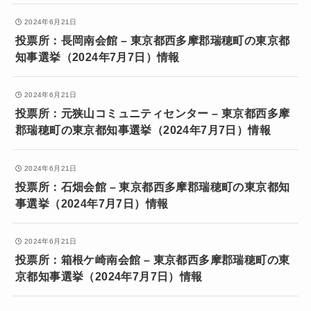
2024年6月21日
投票所：長岡南会館 – 東京都西多摩郡瑞穂町の東京都
知事選挙（2024年7月7日）情報
2024年6月21日
投票所：元狭山コミュニティセンター – 東京都西多摩
郡瑞穂町の東京都知事選挙（2024年7月7日）情報
2024年6月21日
投票所：石畑会館 – 東京都西多摩郡瑞穂町の東京都知
事選挙（2024年7月7日）情報
2024年6月21日
投票所：箱根ケ崎南会館 – 東京都西多摩郡瑞穂町の東
京都知事選挙（2024年7月7日）情報