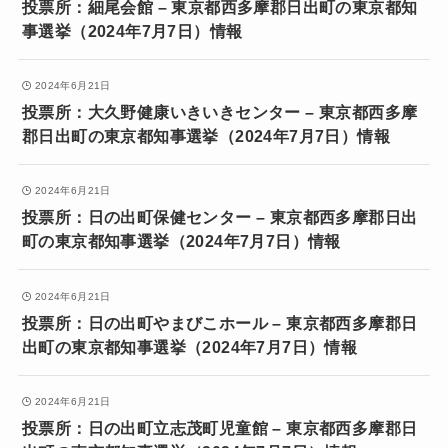
投票所：細尾会館 – 東京都西多摩郡日出町の東京都知
事選挙（2024年7月7日）情報
2024年6月21日
投票所：大久野健康いきいきセンター – 東京都西多摩
郡日出町の東京都知事選挙（2024年7月7日）情報
2024年6月21日
投票所：日の出町保健センター – 東京都西多摩郡日出
町の東京都知事選挙（2024年7月7日）情報
2024年6月21日
投票所：日の出町やまびこホール – 東京都西多摩郡日
出町の東京都知事選挙（2024年7月7日）情報
2024年6月21日
投票所：日の出町立志茂町児童館 – 東京都西多摩郡日