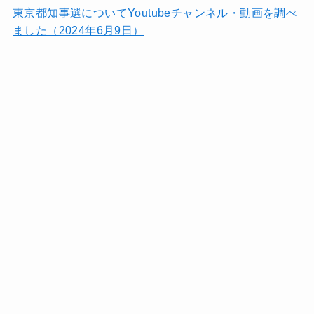
東京都知事選についてYoutubeチャンネル・動画を調べ
ました（2024年6月9日）