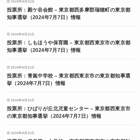
2024年6月21日
投票所：殿ケ谷会館 – 東京都西多摩郡瑞穂町の東京都
知事選挙（2024年7月7日）情報
2024年6月21日
投票所：しもほうや保育園 – 東京都西東京市の東京都
知事選挙（2024年7月7日）情報
2024年6月21日
投票所：青嵐中学校 – 東京都西東京市の東京都知事選
挙（2024年7月7日）情報
2024年6月21日
投票所：ひばりが丘北児童センター – 東京都西東京市
の東京都知事選挙（2024年7月7日）情報
2024年6月21日