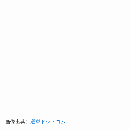
画像出典）
選挙ドットコム