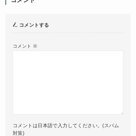
コメントする
コメント
※
コメントは日本語で入力してください。(スパム
対策)