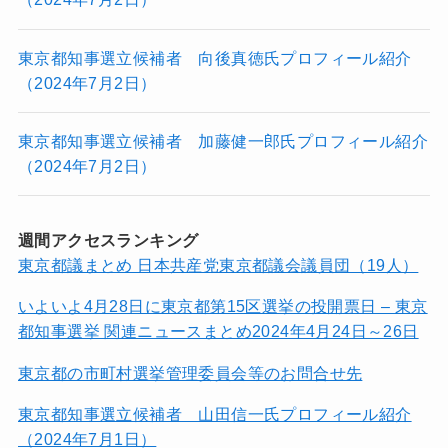
東京都知事選立候補者 向後真徳氏プロフィール紹介
（2024年7月2日）
東京都知事選立候補者 加藤健一郎氏プロフィール紹介
（2024年7月2日）
週間アクセスランキング
東京都議まとめ 日本共産党東京都議会議員団（19人）
いよいよ4月28日に東京都第15区選挙の投開票日 – 東京
都知事選挙 関連ニュースまとめ2024年4月24日～26日
東京都の市町村選挙管理委員会等のお問合せ先
東京都知事選立候補者 山田信一氏プロフィール紹介
（2024年7月1日）