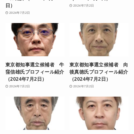
日）
2024年7月2日
2024年7月2日
東京都知事選立候補者 牛
東京都知事選立候補者 向
窪信雄氏プロフィール紹介
後真徳氏プロフィール紹介
（2024年7月2日）
（2024年7月2日）
2024年7月2日
2024年7月2日