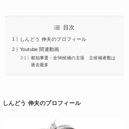
目次
しんどう 伸夫のプロフィール
Youtube 関連動画
都知事選・全56候補の主張 立候補者数は
過去最多
しんどう 伸夫
のプロフィール