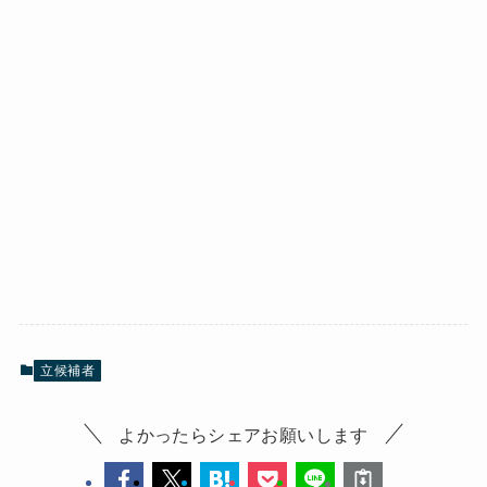
立候補者
よかったらシェアお願いします