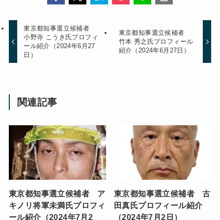
東京都知事選立候補者
東京都知事選立候補者
小野寺 こうき氏プロフィ
竹本 秀之氏プロフィール
ール紹介（2024年6月27
紹介（2024年6月27日）
日）
関連記事
東京都知事選立候補者 ア
東京都知事選立候補者 古
キノリ将軍未満氏プロフィ
田真氏プロフィール紹介
ール紹介（2024年7月2
（2024年7月2日）