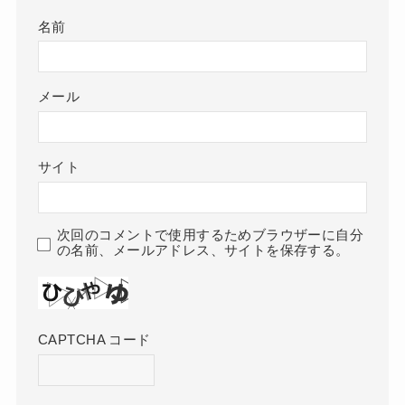
名前
メール
サイト
次回のコメントで使用するためブラウザーに自分
の名前、メールアドレス、サイトを保存する。
CAPTCHA コード