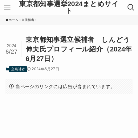
東京都知事選挙2024まとめサイ
ト
ホーム
立候補者
東京都知事選立候補者 しんどう
2024
伸夫氏プロフィール紹介（2024年
6/27
6月27日）
2024年6月27日
立候補者
当ページのリンクには広告が含まれています。