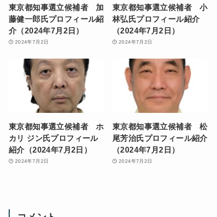
東京都知事選立候補者 加
東京都知事選立候補者 小
藤健一郎氏プロフィール紹
林弘氏プロフィール紹介
介（2024年7月2日）
（2024年7月2日）
2024年7月2日
2024年7月2日
東京都知事選立候補者 ホ
東京都知事選立候補者 松
カリ ジン氏プロフィール
尾芳治氏プロフィール紹介
紹介（2024年7月2日）
（2024年7月2日）
2024年7月2日
2024年7月2日
コメント