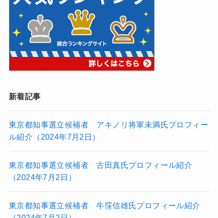
新着記事
東京都知事選立候補者 アキノリ将軍未満氏プロフィー
ル紹介（2024年7月2日）
東京都知事選立候補者 古田真氏プロフィール紹介
（2024年7月2日）
東京都知事選立候補者 牛窪信雄氏プロフィール紹介
（2024年7月2日）