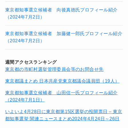
東京都知事選立候補者 向後真徳氏プロフィール紹介
（2024年7月2日）
東京都知事選立候補者 加藤健一郎氏プロフィール紹介
（2024年7月2日）
週間アクセスランキング
東京都の市町村選挙管理委員会等のお問合せ先
東京都議まとめ 日本共産党東京都議会議員団（19人）
東京都知事選立候補者 山田信一氏プロフィール紹介
（2024年7月1日）
いよいよ4月28日に東京都第15区選挙の投開票日 – 東京
都知事選挙 関連ニュースまとめ2024年4月24日～26日