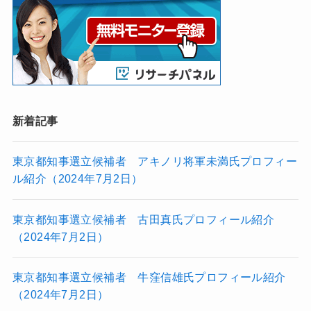
新着記事
東京都知事選立候補者 アキノリ将軍未満氏プロフィー
ル紹介（2024年7月2日）
東京都知事選立候補者 古田真氏プロフィール紹介
（2024年7月2日）
東京都知事選立候補者 牛窪信雄氏プロフィール紹介
（2024年7月2日）