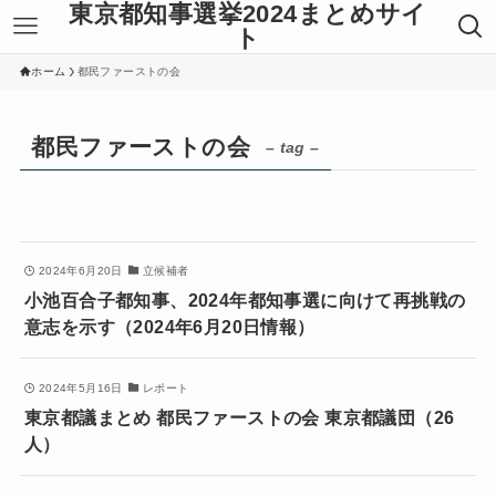
東京都知事選挙2024まとめサイ
ト
ホーム
都民ファーストの会
都民ファーストの会
– tag –
2024年6月20日
立候補者
小池百合子都知事、2024年都知事選に向けて再挑戦の
意志を示す（2024年6月20日情報）
2024年5月16日
レポート
東京都議まとめ 都民ファーストの会 東京都議団（26
人）